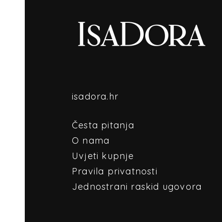
isadora.hr
Česta pitanja
O nama
Uvjeti kupnje
Pravila privatnosti
Jednostrani raskid ugovora