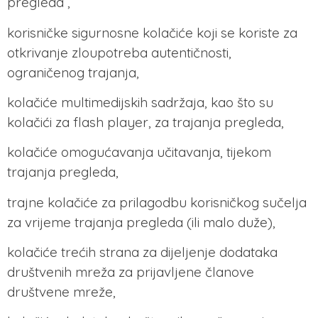
pregleda ,
korisničke sigurnosne kolačiće koji se koriste za
otkrivanje zloupotreba autentičnosti,
ograničenog trajanja,
kolačiće multimedijskih sadržaja, kao što su
kolačići za flash player, za trajanja pregleda,
kolačiće omogućavanja učitavanja, tijekom
trajanja pregleda,
trajne kolačiće za prilagodbu korisničkog sučelja
za vrijeme trajanja pregleda (ili malo duže),
kolačiće trećih strana za dijeljenje dodataka
društvenih mreža za prijavljene članove
društvene mreže,