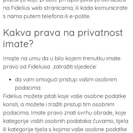
na Fidelius web stranicama, ili kada komunicirate
s nama putem telefona ili e-pošte.
Kakva prava na privatnost
imate?
Imajte na umu da u bilo kojem trenutku imate
pravo od Fideliusa zatražiti sljedeće:
da vam omogući pristup vašim osobnim
podacima
Fidelius možete pitati koje vaše osobne podatke
koristi, a možete i tražiti pristup tim osobnim
podacima. Imate pravo znati svrhu obrade, koje
kategorije vaših osobnih podataka čuvamo, tijela
ili kategorije tijela s kojima vaše osobne podatke