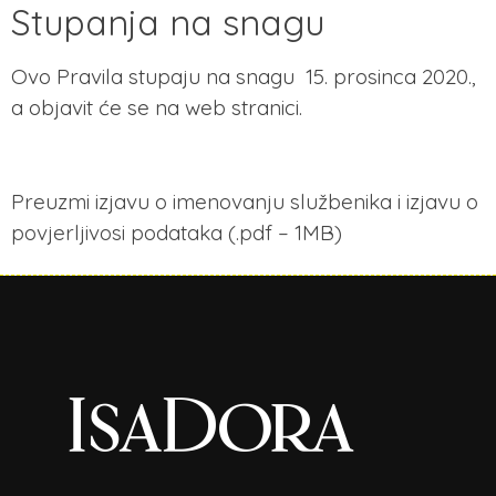
Stupanja na snagu
Ovo Pravila stupaju na snagu 15. prosinca 2020.,
a objavit će se na web stranici.
Preuzmi izjavu o imenovanju službenika i izjavu o
povjerljivosi podataka (.pdf – 1MB)