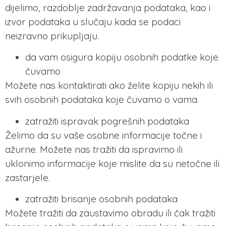
dijelimo, razdoblje zadržavanja podataka, kao i
izvor podataka u slučaju kada se podaci
neizravno prikupljaju.
da vam osigura kopiju osobnih podatke koje
čuvamo
Možete nas kontaktirati ako želite kopiju nekih ili
svih osobnih podataka koje čuvamo o vama.
zatražiti ispravak pogrešnih podataka
Želimo da su vaše osobne informacije točne i
ažurne. Možete nas tražiti da ispravimo ili
uklonimo informacije koje mislite da su netočne ili
zastarjele.
zatražiti brisanje osobnih podataka
Možete tražiti da zaustavimo obradu ili čak tražiti