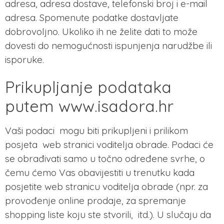
adresa, adresa dostave, telefonski broj i e-mail
adresa. Spomenute podatke dostavljate
dobrovoljno. Ukoliko ih ne želite dati to može
dovesti do nemogućnosti ispunjenja narudžbe ili
isporuke.
Prikupljanje podataka
putem www.isadora.hr
Vaši podaci mogu biti prikupljeni i prilikom
posjeta web stranici voditelja obrade. Podaci će
se obrađivati samo u točno određene svrhe, o
čemu ćemo Vas obavijestiti u trenutku kada
posjetite web stranicu voditelja obrade (npr. za
provođenje online prodaje, za spremanje
shopping liste koju ste stvorili, itd.). U slučaju da