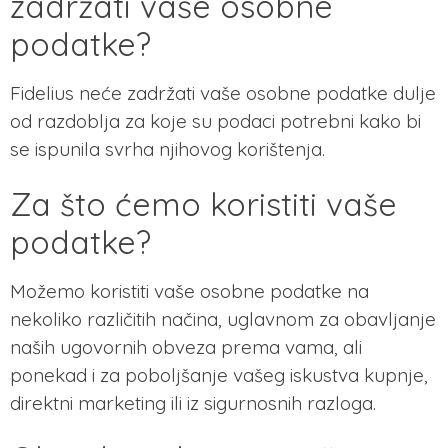
zadržati vaše osobne
podatke?
Fidelius neće zadržati vaše osobne podatke dulje
od razdoblja za koje su podaci potrebni kako bi
se ispunila svrha njihovog korištenja.
Za što ćemo koristiti vaše
podatke?
Možemo koristiti vaše osobne podatke na
nekoliko različitih načina, uglavnom za obavljanje
naših ugovornih obveza prema vama, ali
ponekad i za poboljšanje vašeg iskustva kupnje,
direktni marketing ili iz sigurnosnih razloga.