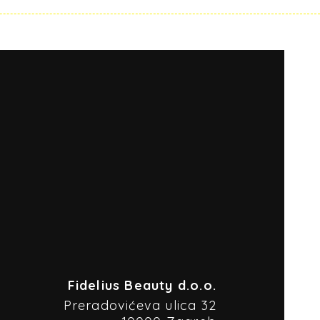
Fidelius Beauty d.o.o.
Preradovićeva ulica 32