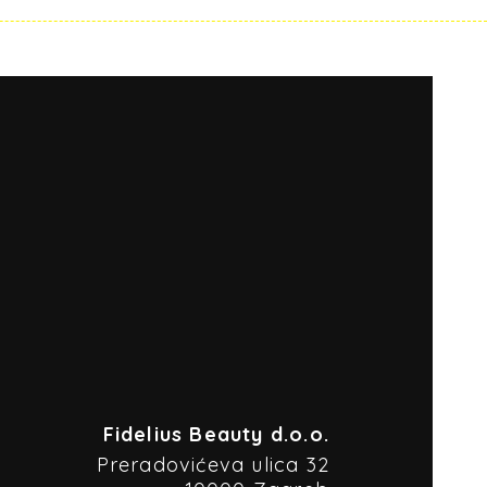
Fidelius Beauty d.o.o.
Preradovićeva ulica 32