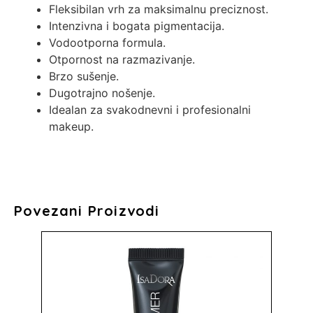
Fleksibilan vrh za maksimalnu preciznost.
Intenzivna i bogata pigmentacija.
Vodootporna formula.
Otpornost na razmazivanje.
Brzo sušenje.
Dugotrajno nošenje.
Idealan za svakodnevni i profesionalni
makeup.
Povezani Proizvodi