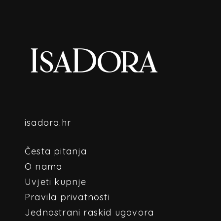
isadora.hr
Česta pitanja
O nama
Uvjeti kupnje
Pravila privatnosti
Jednostrani raskid ugovora