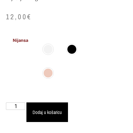
12,00
€
Nijansa
Dodaj u košaricu