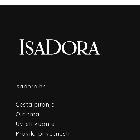
isadora.hr
Česta pitanja
O nama
Uvjeti kupnje
Pravila privatnosti