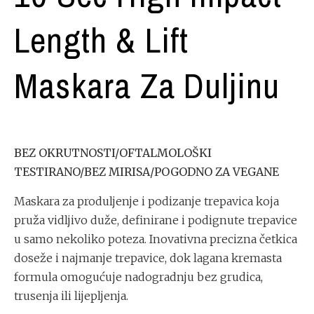
Length & Lift
Maskara Za Duljinu
BEZ OKRUTNOSTI/OFTALMOLOŠKI
TESTIRANO/BEZ MIRISA/POGODNO ZA VEGANE
Maskara za produljenje i podizanje trepavica koja
pruža vidljivo duže, definirane i podignute trepavice
u samo nekoliko poteza. Inovativna precizna četkica
doseže i najmanje trepavice, dok lagana kremasta
formula omogućuje nadogradnju bez grudica,
trusenja ili lijepljenja.