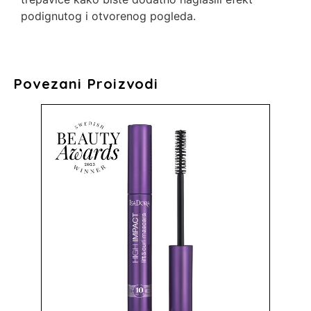
podignutog i otvorenog pogleda.
Povezani Proizvodi