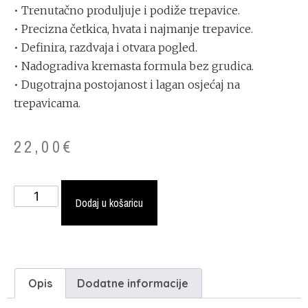
• Trenutačno produljuje i podiže trepavice.
• Precizna četkica, hvata i najmanje trepavice.
• Definira, razdvaja i otvara pogled.
• Nadogradiva kremasta formula bez grudica.
• Dugotrajna postojanost i lagan osjećaj na
trepavicama.
22,00
€
Dodaj u košaricu
Opis
Dodatne informacije