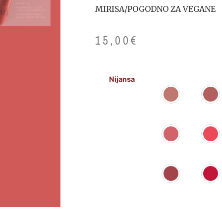
MIRISA/POGODNO ZA VEGANE
15,00
€
Nijansa