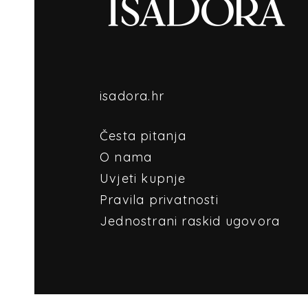
isadora.hr
Česta pitanja
O nama
Uvjeti kupnje
Pravila privatnosti
Jednostrani raskid ugovora