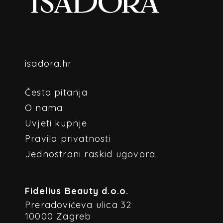
isadora.hr
Česta pitanja
O nama
Uvjeti kupnje
Pravila privatnosti
Jednostrani raskid ugovora
Fidelius Beauty d.o.o.
Preradovićeva ulica 32
10000 Zagreb