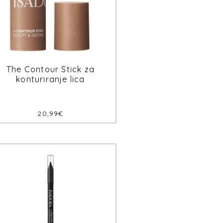
The Contour Stick za
konturiranje lica
20,99
€